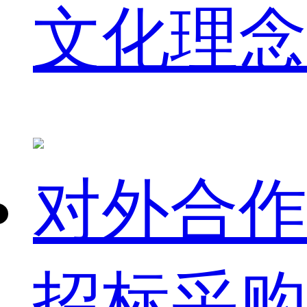
文化理念
对外合作
招标采购