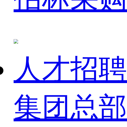
人才招聘
集团总部