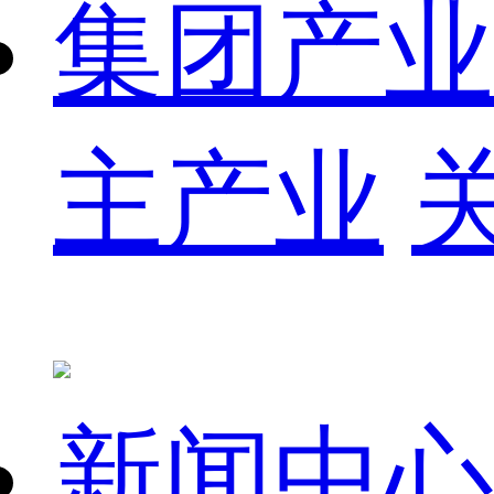
集团产业
主产业
新闻中心