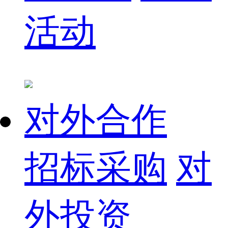
活动
对外合作
招标采购
对
外投资