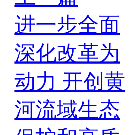
进一步全面
深化改革为
动力 开创黄
河流域生态