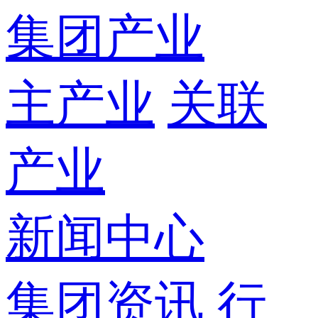
集团产业
主产业
关联
产业
新闻中心
集团资讯
行