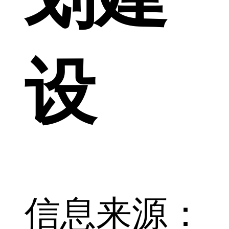
设
信息来源：