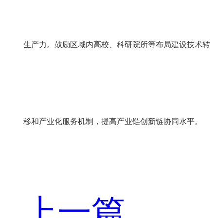
生产力。鼓励区域内高校、科研院所等布局建设技术转
移和产业化服务机制，提高产业链创新链协同水平。
上一篇