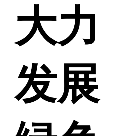
大力
发展