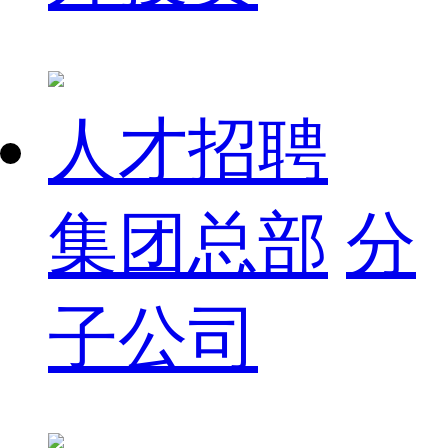
人才招聘
集团总部
分
子公司