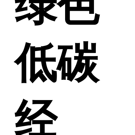
绿色
低碳
经