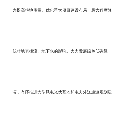
力提高耕地质量。优化重大项目建设布局，最大程度降
低对地表径流、地下水的影响。大力发展绿色低碳经
济，有序推进大型风电光伏基地和电力外送通道规划建