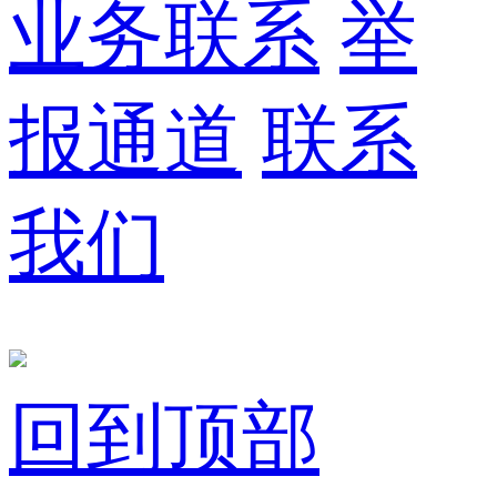
业务联系
举
报通道
联系
我们
回到顶部