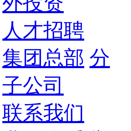
外投资
人才招聘
集团总部
分
子公司
联系我们