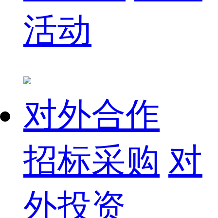
活动
对外合作
招标采购
对
外投资