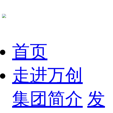
首页
走进万创
集团简介
发