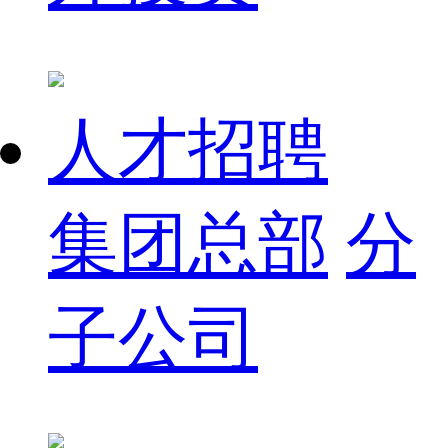
人才招聘
集团总部
分
子公司