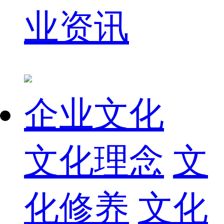
业资讯
企业文化
文化理念
文
化修养
文化