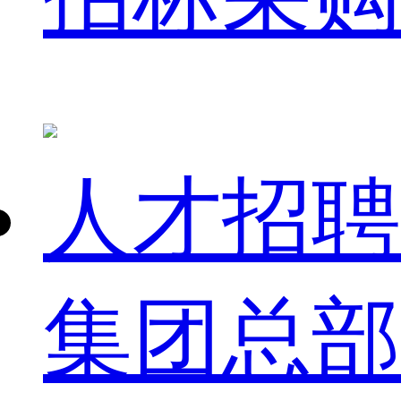
人才招聘
集团总部