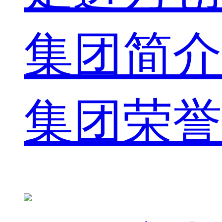
集团简介
集团荣誉