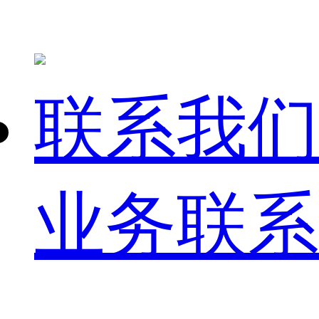
联系我们
业务联系