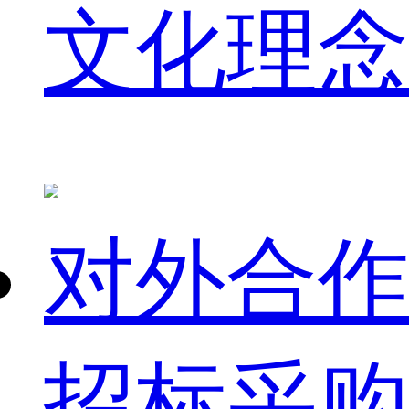
文化理念
对外合作
招标采购