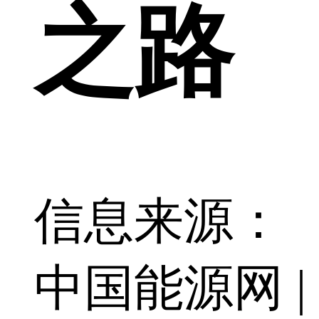
之路
信息来源：
中国能源网 |