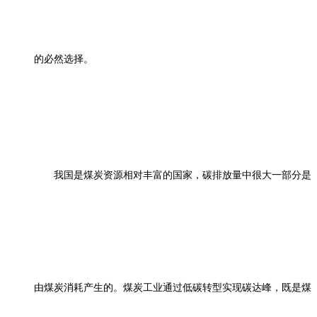
的必然选择。
我国是煤炭资源相对丰富的国家，碳排放量中很大一部分是
由煤炭消耗产生的。煤炭工业通过低碳转型实现碳达峰，既是煤