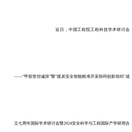
近日，中国工程院工程科技学术研讨会
——“甲烷管控减排”暨“煤炭安全智能精准开采协同创新组织”成
立七周年国际学术研讨会暨2024安全科学与工程国际产学研用合