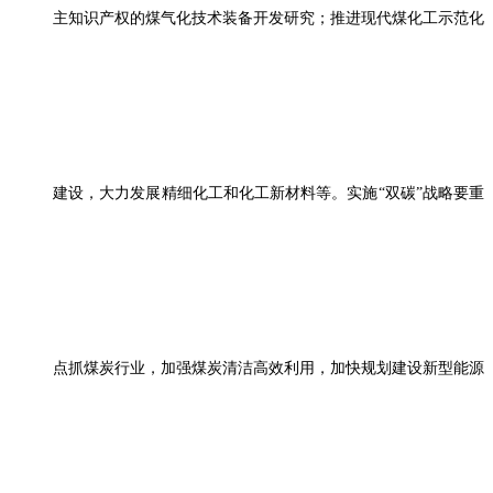
主知识产权的煤气化技术装备开发研究；推进现代煤化工示范化
建设，大力发展精细化工和化工新材料等。实施“双碳”战略要重
点抓煤炭行业，加强煤炭清洁高效利用，加快规划建设新型能源