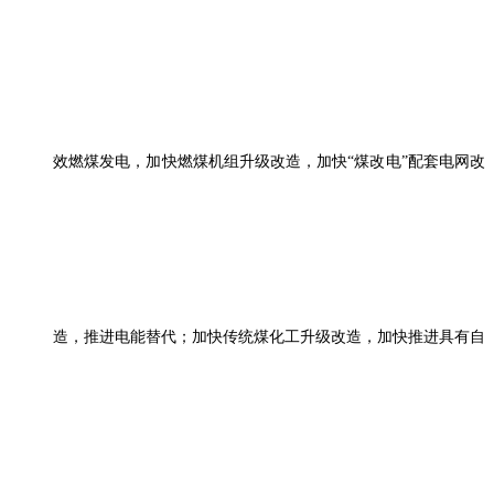
效燃煤发电，加快燃煤机组升级改造，加快“煤改电”配套电网改
造，推进电能替代；加快传统煤化工升级改造，加快推进具有自