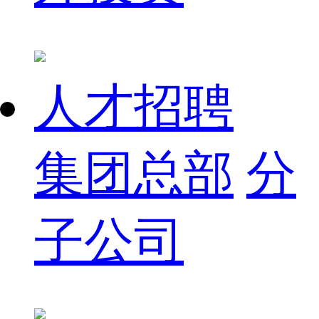
人才招聘
集团总部
分
子公司