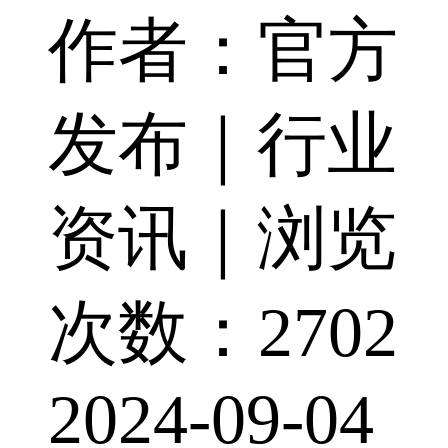
作者：官方
发布｜行业
资讯｜浏览
次数：2702
2024-09-04