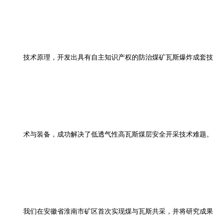
技术原理，开发出具有自主知识产权的防治煤矿瓦斯爆炸成套技
术与装备，成功解决了低透气性高瓦斯煤层安全开采技术难题。
我们在安徽省淮南市矿区首次实现煤与瓦斯共采，并将研究成果