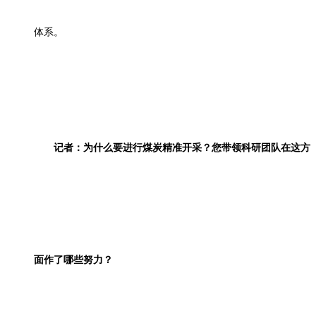
体系。
记者：为什么要进行煤炭精准开采？您带领科研团队在这方
面作了哪些努力？