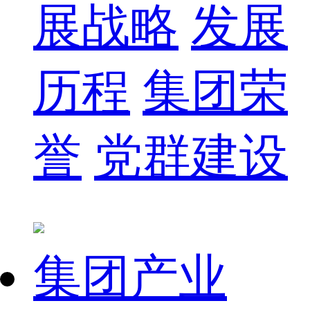
展战略
发展
历程
集团荣
誉
党群建设
集团产业