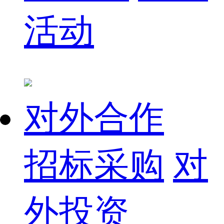
活动
对外合作
招标采购
对
外投资