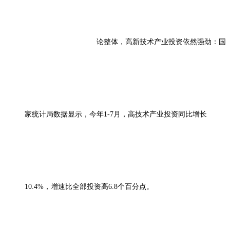
论整体，高新技术产业投资依然强劲：国
家统计局数据显示，今年1-7月，高技术产业投资同比增长
10.4%，增速比全部投资高6.8个百分点。