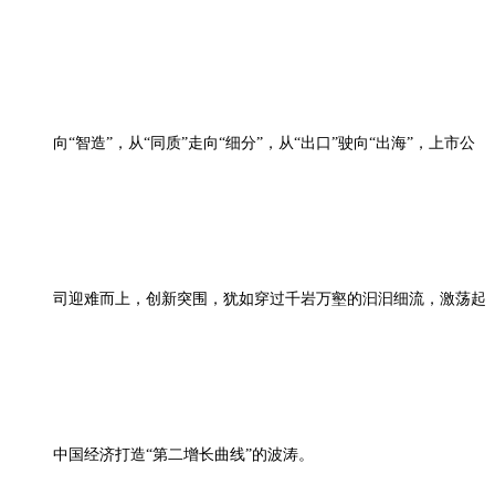
向“智造”，从“同质”走向“细分”，从“出口”驶向“出海”，上市公
司迎难而上，创新突围，犹如穿过千岩万壑的汩汩细流，激荡起
中国经济打造“第二增长曲线”的波涛。