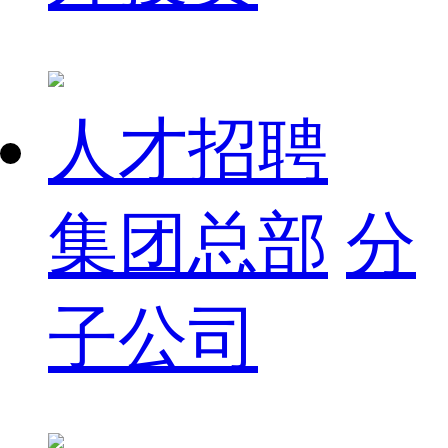
人才招聘
集团总部
分
子公司