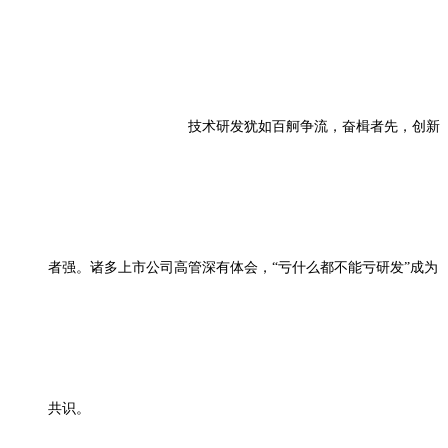
技术研发犹如百舸争流，奋楫者先，创新
者强。诸多上市公司高管深有体会，“亏什么都不能亏研发”成为
共识。