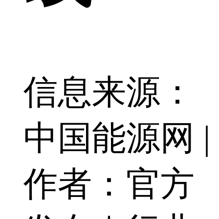
信息来源：
中国能源网 |
作者：官方