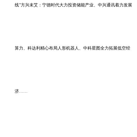
线”方兴未艾：宁德时代大力投资储能产业、中兴通讯着力发展
算力、科达利精心布局人形机器人、中科星图全力拓展低空经
济……