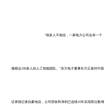
“很多人不相信，一家电力公司会有一个
规模达100多人的人工智能团队。”东方电子董事长方正基对中国
证券报记者自豪地说，公司营收和净利已连续16年实现双位数增