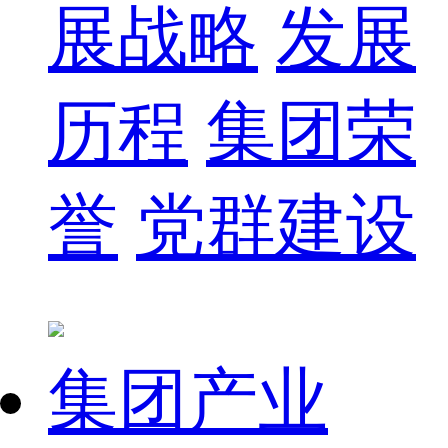
展战略
发展
历程
集团荣
誉
党群建设
集团产业