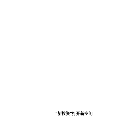
“新投资”打开新空间