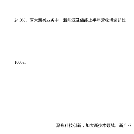
24.9%。两大新兴业务中，新能源及储能上半年营收增速超过
100%。
聚焦科技创新，加大新技术领域、新产业