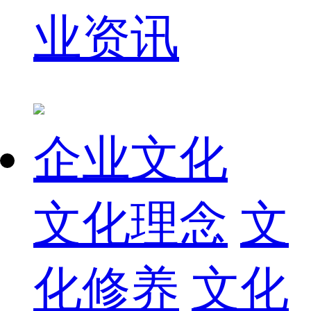
业资讯
企业文化
文化理念
文
化修养
文化