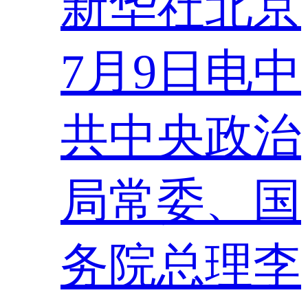
新华社北京
7月9日电中
共中央政治
局常委、国
务院总理李