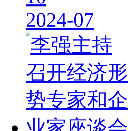
2024-07