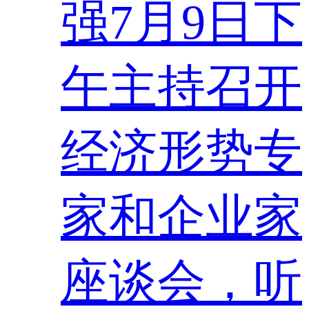
强7月9日下
午主持召开
经济形势专
家和企业家
座谈会，听