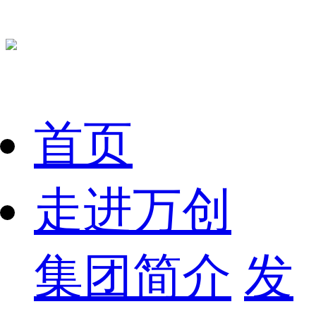
首页
走进万创
集团简介
发