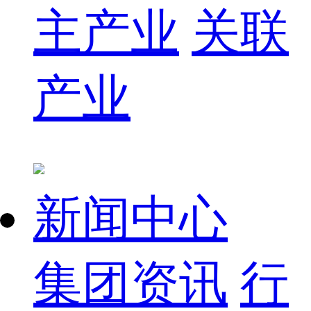
主产业
关联
产业
新闻中心
集团资讯
行