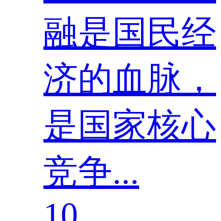
融是国民经
济的血脉，
是国家核心
竞争...
10