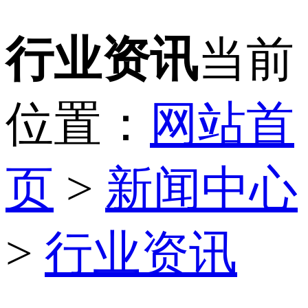
行业资讯
当前
位置：
网站首
页
>
新闻中心
>
行业资讯