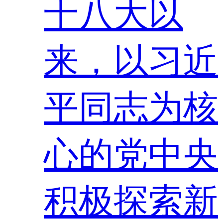
十八大以
来，以习近
平同志为核
心的党中央
积极探索新