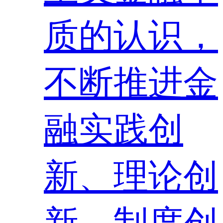
质的认识，
不断推进金
融实践创
新、理论创