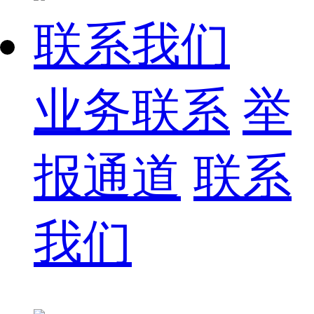
联系我们
业务联系
举
报通道
联系
我们