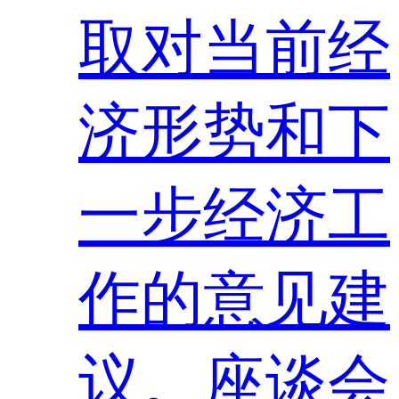
取对当前经
济形势和下
一步经济工
作的意见建
议。座谈会