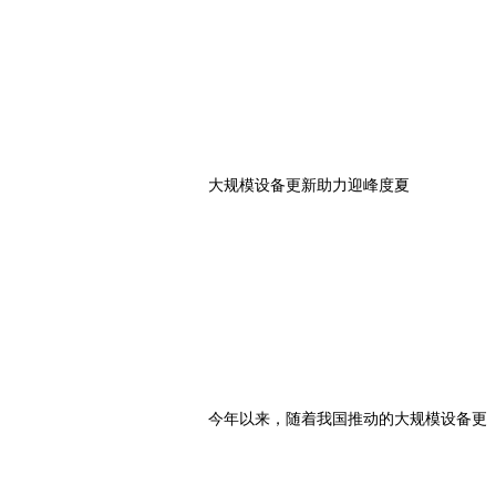
大规模设备更新助力迎峰度夏
今年以来，随着我国推动的大规模设备更