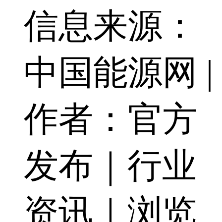
信息来源：
中国能源网 |
作者：官方
发布｜行业
资讯｜浏览