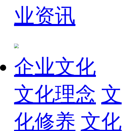
业资讯
企业文化
文化理念
文
化修养
文化