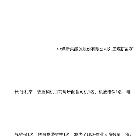
中煤新集能源股份有限公司刘庄煤矿副矿
长 徐礼亨：该盾构机目前每班配备司机1名、机液维保1名、电
气维保1名、转弯皮带维护1名，减少了现场作业人员数量，预计