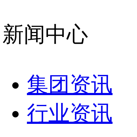
新闻中心
集团资讯
行业资讯