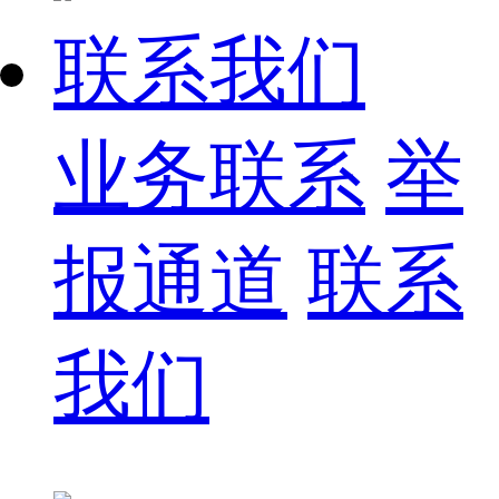
联系我们
业务联系
举
报通道
联系
我们