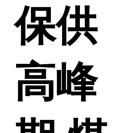
保供
高峰