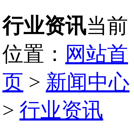
行业资讯
当前
位置：
网站首
页
>
新闻中心
>
行业资讯