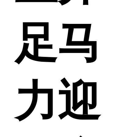
足马
力迎