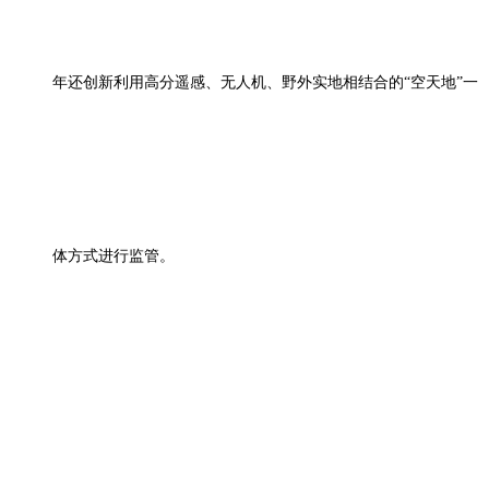
年还创新利用高分遥感、无人机、野外实地相结合的“空天地”一
体方式进行监管。