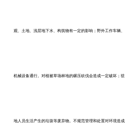
观、土地、浅层地下水、构筑物有一定的影响；野外工作车辆、
机械设备通行。对植被草场林地的碾压砍伐会造成一定破坏；驻
地人员生活产生的垃圾等废弃物。不规范管理和处置对环境造成