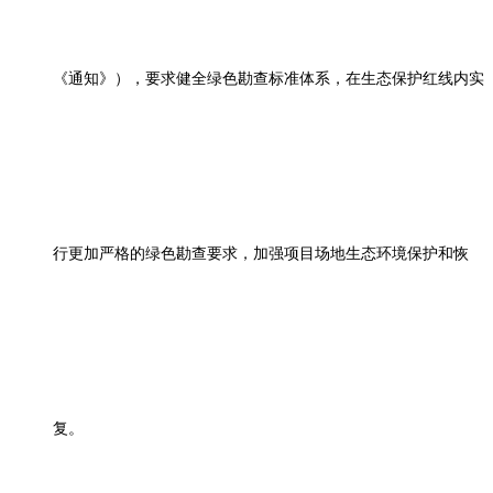
《通知》），要求健全绿色勘查标准体系，在生态保护红线内实
行更加严格的绿色勘查要求，加强项目场地生态环境保护和恢
复。