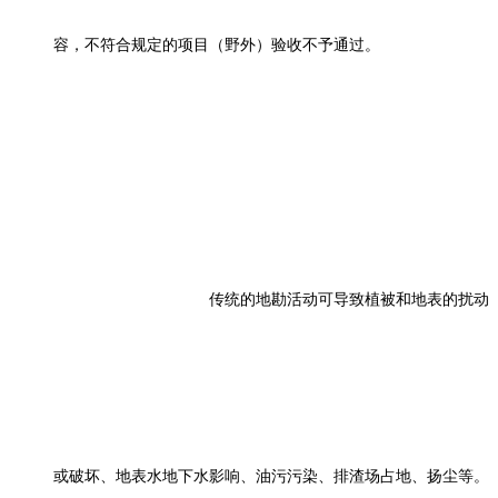
容，不符合规定的项目（野外）验收不予通过。
传统的地勘活动可导致植被和地表的扰动
或破坏、地表水地下水影响、油污污染、排渣场占地、扬尘等。