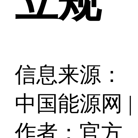
立规
信息来源：
中国能源网 |
作者：官方