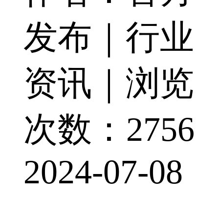
发布｜行业
资讯｜浏览
次数：2756
2024-07-08