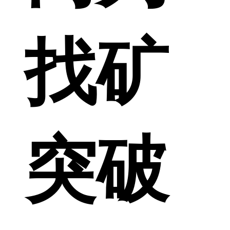
找矿
突破