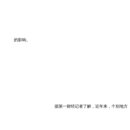
的影响。
据第一财经记者了解，近年来，个别地方