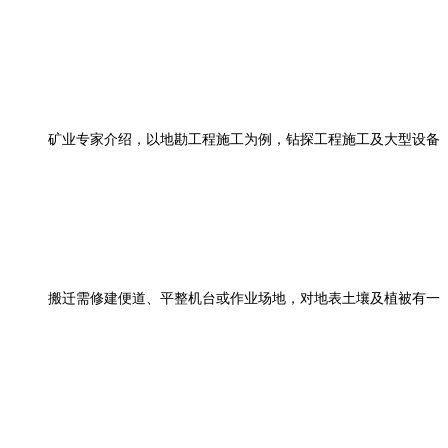
矿业专家介绍，以地勘工程施工为例，钻探工程施工及大型设备
搬迁需修建便道、平整机台或作业场地，对地表土壤及植被有一