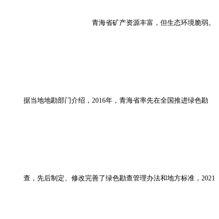
青海省矿产资源丰富，但生态环境脆弱。
据当地地勘部门介绍，2016年，青海省率先在全国推进绿色勘
查，先后制定、修改完善了绿色勘查管理办法和地方标准，2021