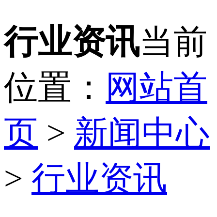
行业资讯
当前
位置：
网站首
页
>
新闻中心
>
行业资讯