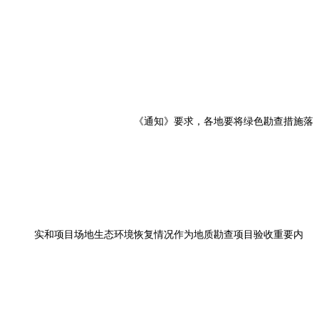
《通知》要求，各地要将绿色勘查措施落
实和项目场地生态环境恢复情况作为地质勘查项目验收重要内