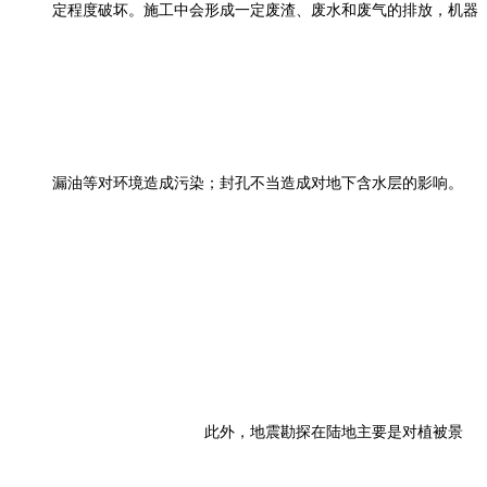
定程度破坏。施工中会形成一定废渣、废水和废气的排放，机器
漏油等对环境造成污染；封孔不当造成对地下含水层的影响。
此外，地震勘探在陆地主要是对植被景