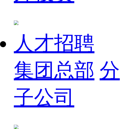
人才招聘
集团总部
分
子公司