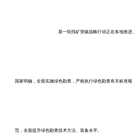
新一轮找矿突破战略行动正在各地推进。
国家明确，全面实施绿色勘查，严格执行绿色勘查有关标准规
范，全面提升绿色勘查技术方法、装备水平。