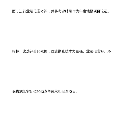
面，进行业绩信誉考评，并将考评结果作为年度地勘项目论证、
招标、比选评分的依据，优选勘查技术力量强、业绩信誉好、环
保措施落实到位的勘查单位承担勘查项目。