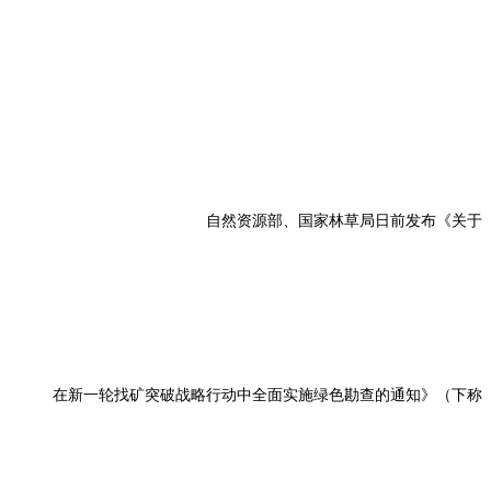
自然资源部、国家林草局日前发布《关于
在新一轮找矿突破战略行动中全面实施绿色勘查的通知》（下称