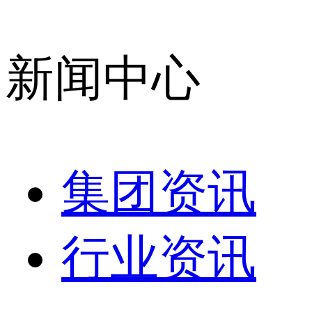
新闻中心
集团资讯
行业资讯