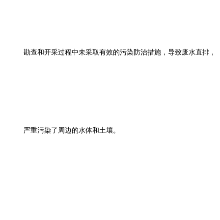
勘查和开采过程中未采取有效的污染防治措施，导致废水直排，
严重污染了周边的水体和土壤。