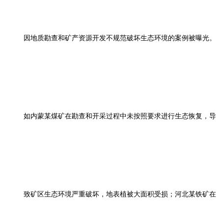
因地质勘查和矿产资源开发不规范破坏生态环境的案例被曝光。
如内蒙某煤矿在勘查和开采过程中未按照要求进行生态恢复，导
致矿区生态环境严重破坏，地表植被大面积受损；河北某铁矿在