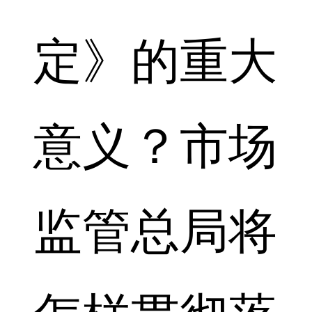
定》的重大
意义？市场
监管总局将