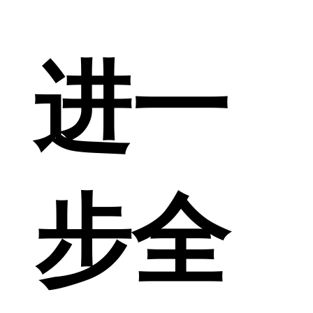
进一
步全