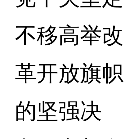
不移高举改
革开放旗帜
的坚强决