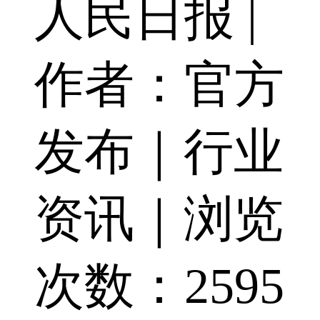
人民日报 |
作者：官方
发布｜行业
资讯｜浏览
次数：2595