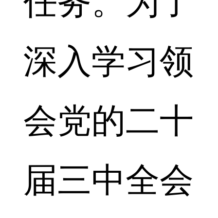
任务。为了
深入学习领
会党的二十
届三中全会