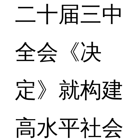
二十届三中
全会《决
定》就构建
高水平社会