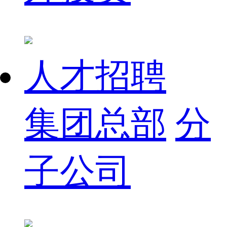
人才招聘
集团总部
分
子公司