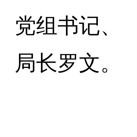
党组书记、
局长罗文。