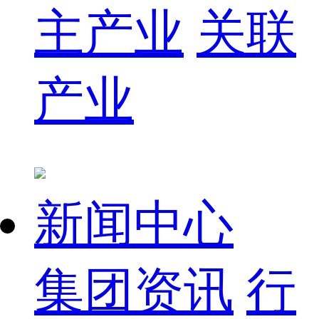
主产业
关联
产业
新闻中心
集团资讯
行