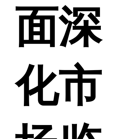
面深
化市