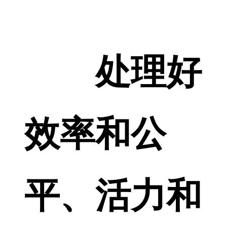
处理好
效率和公
平、活力和