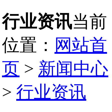
行业资讯
当前
位置：
网站首
页
>
新闻中心
>
行业资讯