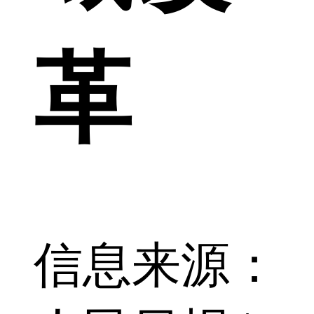
革
信息来源：