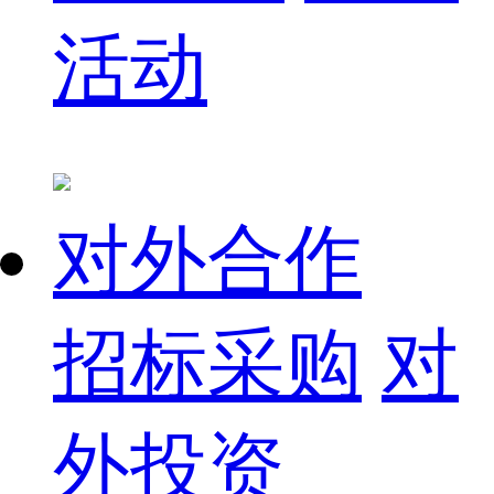
活动
对外合作
招标采购
对
外投资