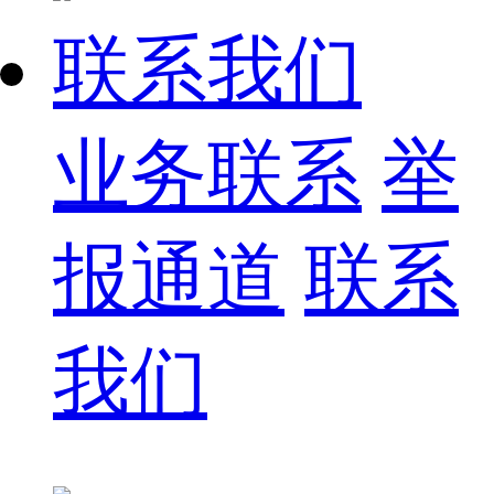
联系我们
业务联系
举
报通道
联系
我们