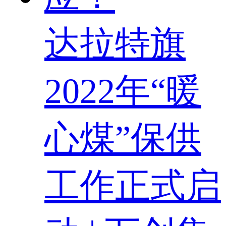
达拉特旗
2022年“暖
心煤”保供
工作正式启