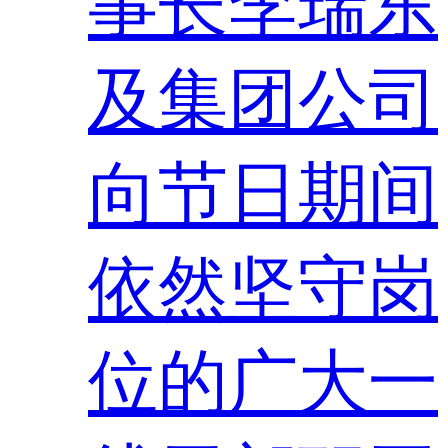
事长李瑞东
及集团公司
向节日期间
依然坚守岗
位的广大一