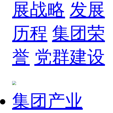
展战略
发展
历程
集团荣
誉
党群建设
集团产业