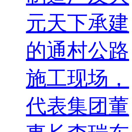
元天下承建
的通村公路
施工现场，
代表集团董