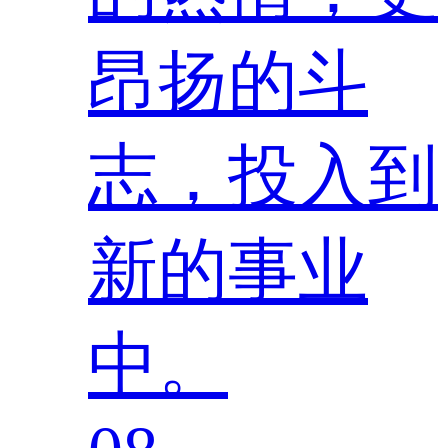
昂扬的斗
志，投入到
新的事业
中。