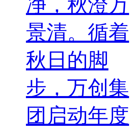
净，秋澄万
景清。循着
秋日的脚
步，万创集
团启动年度