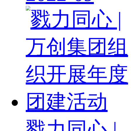
戮力同心 |