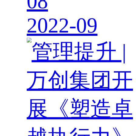
08
2022-09