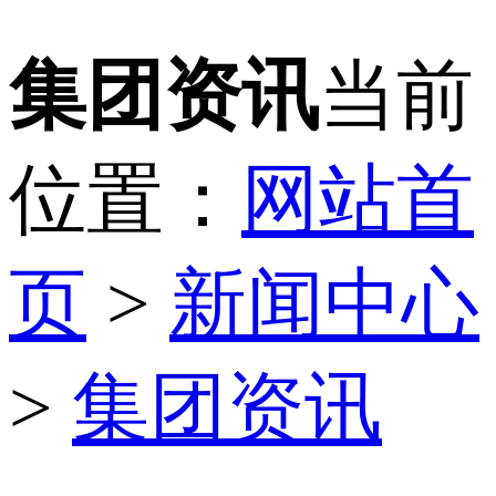
集团资讯
当前
位置：
网站首
页
>
新闻中心
>
集团资讯