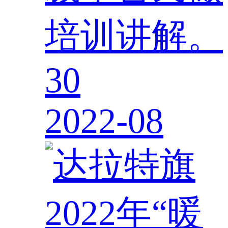
培训讲解。
30
2022-08