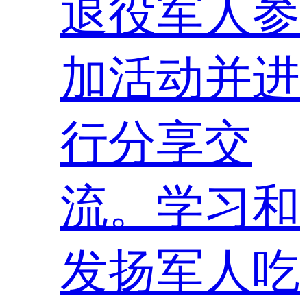
退役军人参
加活动并进
行分享交
流。学习和
发扬军人吃