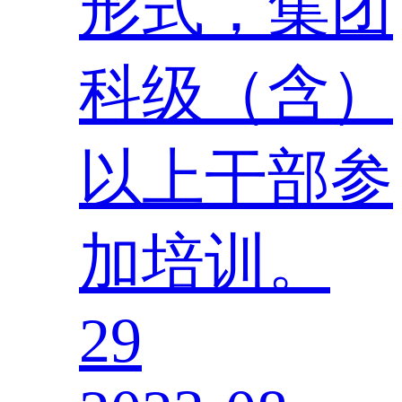
形式，集团
科级（含）
以上干部参
加培训。
29