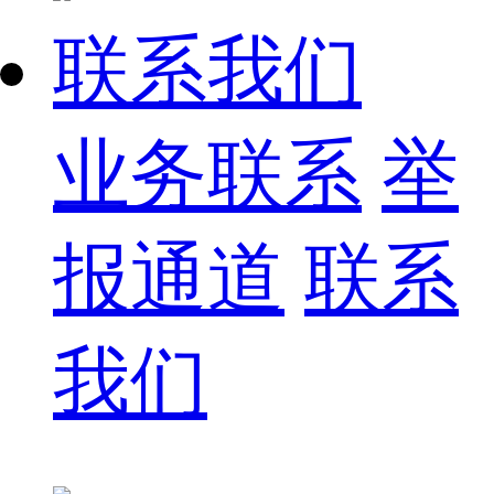
联系我们
业务联系
举
报通道
联系
我们