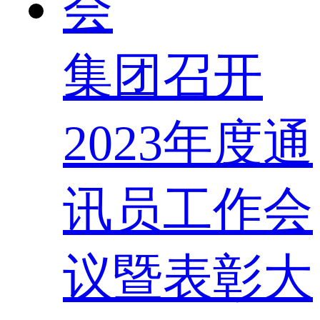
集团召开
2023年度通
讯员工作会
议暨表彰大