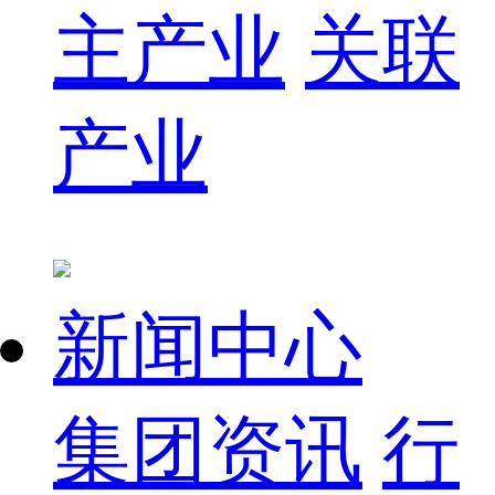
主产业
关联
产业
新闻中心
集团资讯
行