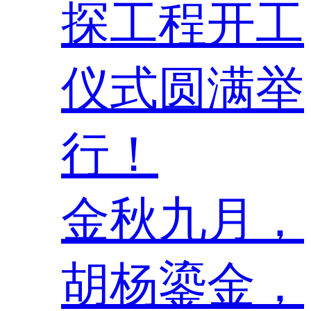
探工程开工
仪式圆满举
行！
金秋九月，
胡杨鎏金，