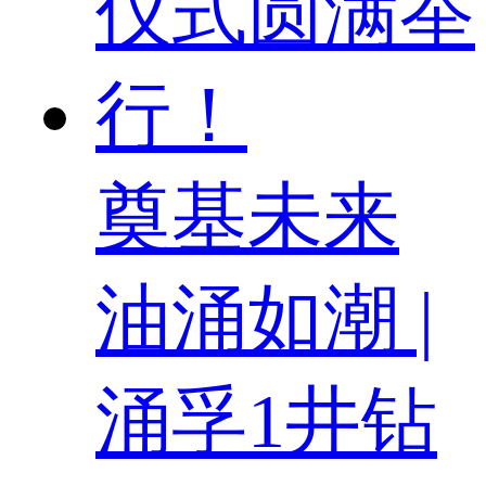
奠基未来
油涌如潮 |
涌孚1井钻