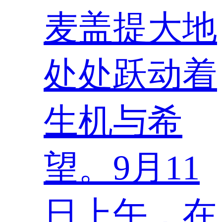
麦盖提大地
处处跃动着
生机与希
望。9月11
日上午，在