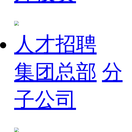
人才招聘
集团总部
分
子公司