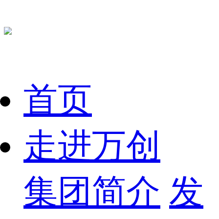
首页
走进万创
集团简介
发