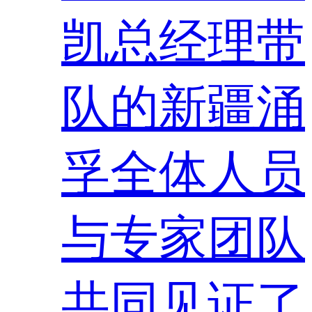
凯总经理带
队的新疆涌
孚全体人员
与专家团队
共同见证了