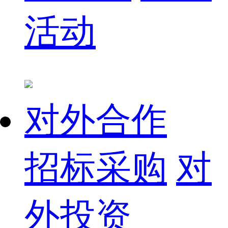
活动
对外合作
招标采购
对
外投资