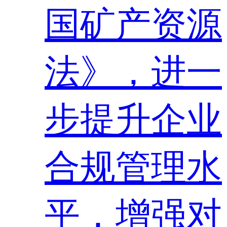
国矿产资源
法》，进一
步提升企业
合规管理水
平，增强对