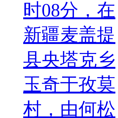
时08分，在
新疆麦盖提
县央塔克乡
玉奇于孜莫
村，由何松