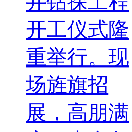
井钻探工程
开工仪式隆
重举行。现
场旌旗招
展，高朋满