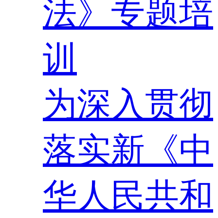
法》专题培
训
为深入贯彻
落实新《中
华人民共和