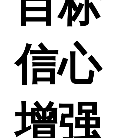
目标
信心
增强