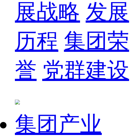
展战略
发展
历程
集团荣
誉
党群建设
集团产业