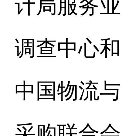
计局服务业
调查中心和
中国物流与
采购联合会