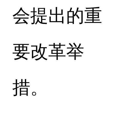
会提出的重
要改革举
措。