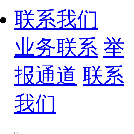
联系我们
业务联系
举
报通道
联系
我们