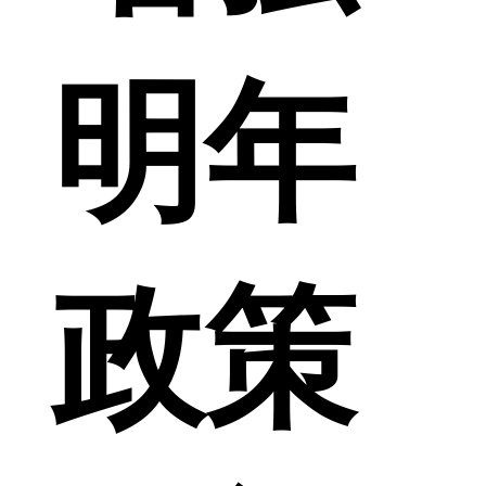
明年
政策