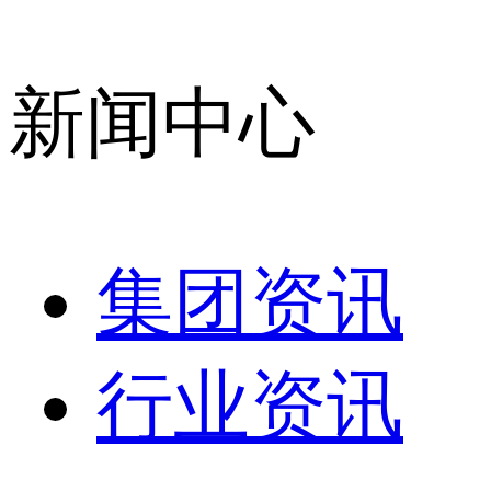
新闻中心
集团资讯
行业资讯