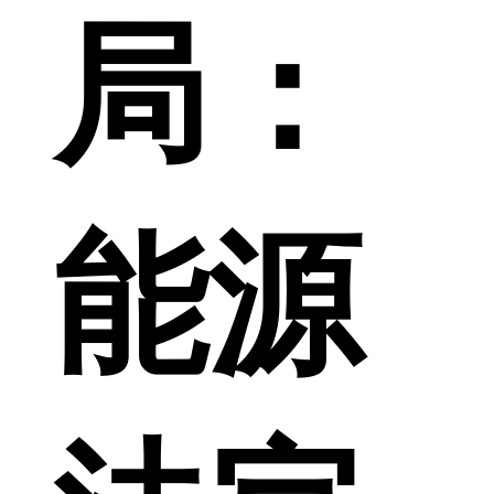
局：
能源