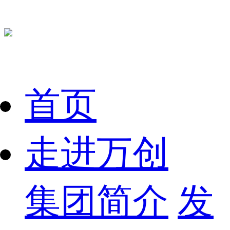
首页
走进万创
集团简介
发