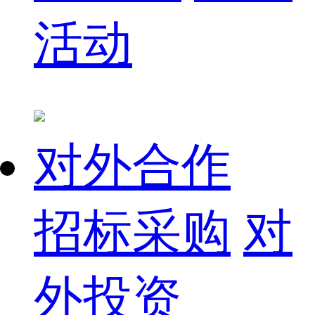
活动
对外合作
招标采购
对
外投资