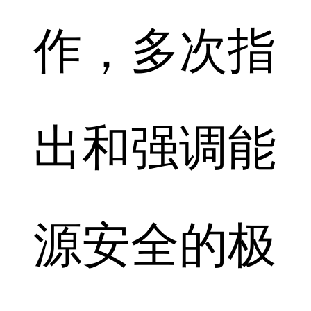
作，多次指
出和强调能
源安全的极