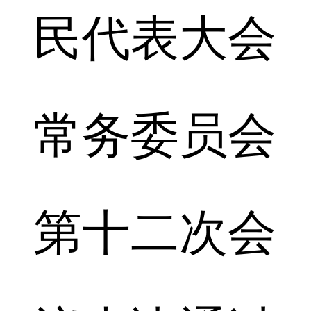
民代表大会
常务委员会
第十二次会