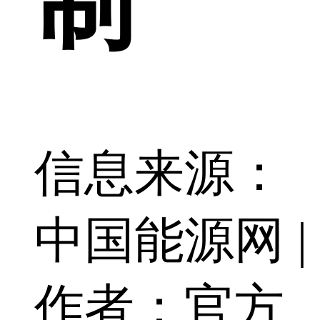
制
信息来源：
中国能源网 |
作者：官方