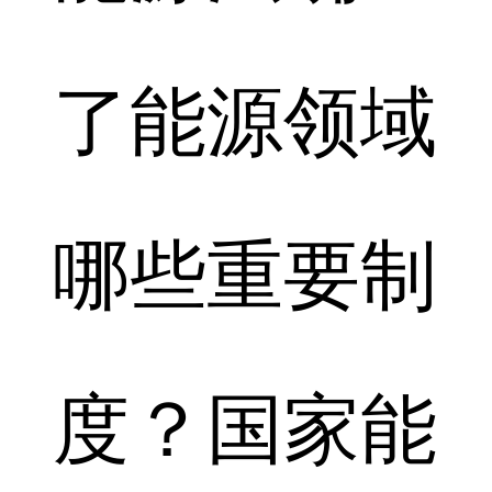
了能源领域
哪些重要制
度？国家能