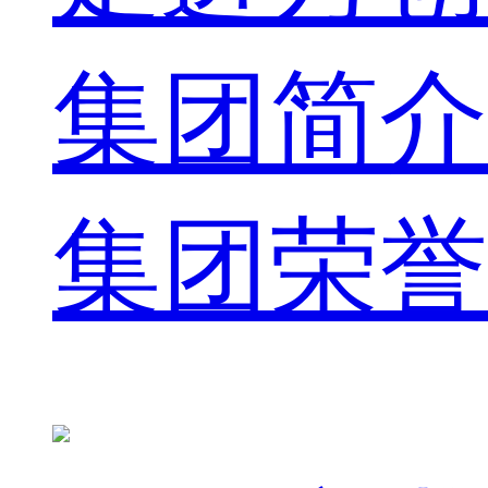
集团简介
集团荣誉