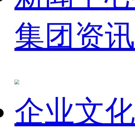
集团资讯
企业文化