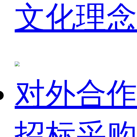
文化理念
对外合作
招标采购