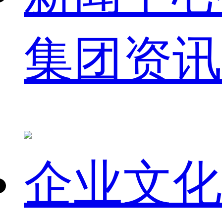
集团资讯
企业文化