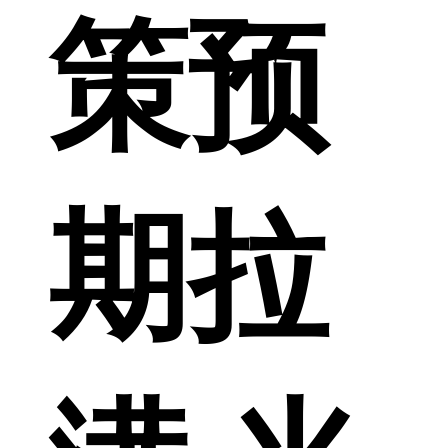
策预
期拉