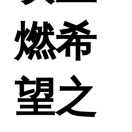
燃希
望之