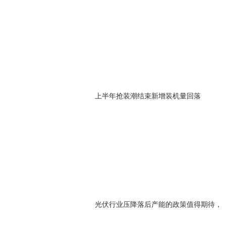
上半年抢装潮结束新增装机量回落
光伏行业压降落后产能的政策值得期待，