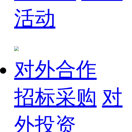
活动
对外合作
招标采购
对
外投资