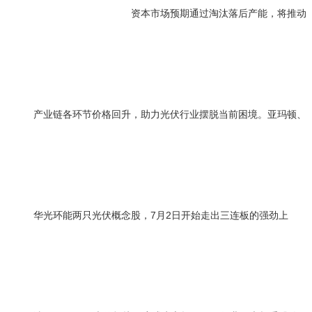
资本市场预期通过淘汰落后产能，将推动
产业链各环节价格回升，助力光伏行业摆脱当前困境。亚玛顿、
华光环能两只光伏概念股，7月2日开始走出三连板的强劲上