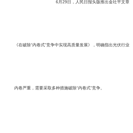
6月29日，人民日报头版推出金社平文章
《在破除“内卷式”竞争中实现高质量发展》，明确指出光伏行业
内卷严重，需要采取多种措施破除“内卷式”竞争。