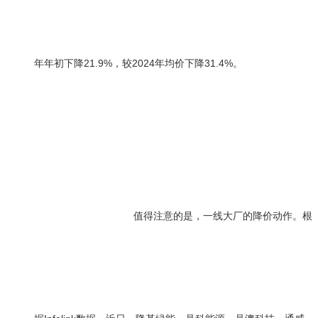
年年初下降21.9%，较2024年均价下降31.4%。
值得注意的是，一线大厂的降价动作。根