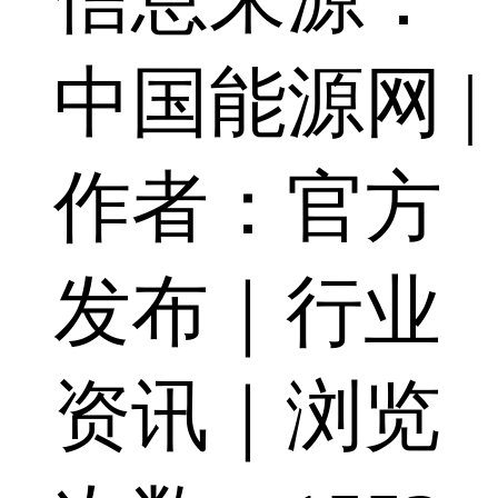
中国能源网 |
作者：官方
发布｜行业
资讯｜浏览