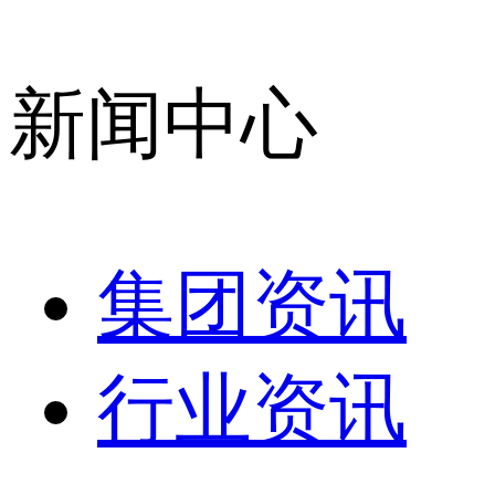
新闻中心
集团资讯
行业资讯