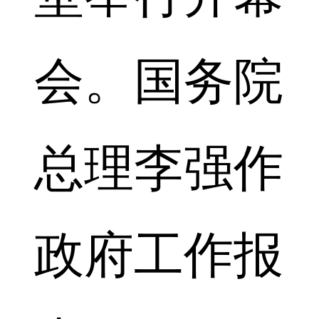
会。国务院
总理李强作
政府工作报