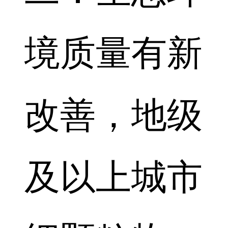
境质量有新
改善，地级
及以上城市