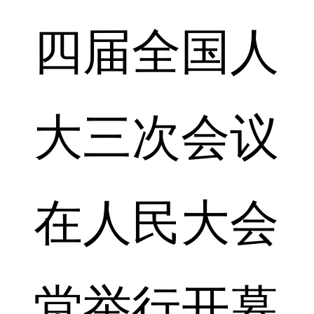
四届全国人
大三次会议
在人民大会
堂举行开幕