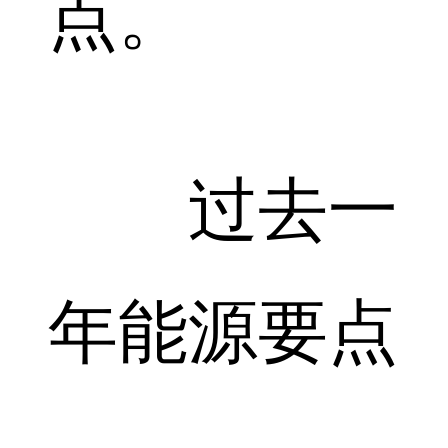
点。
过去一
年能源要点