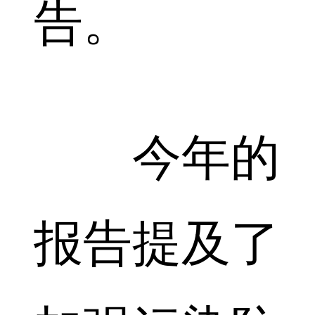
告。
今年的
报告提及了