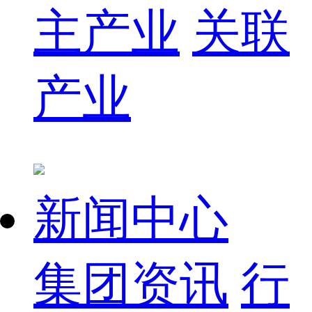
主产业
关联
产业
新闻中心
集团资讯
行