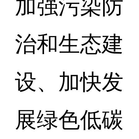
加强污染防
治和生态建
设、加快发
展绿色低碳