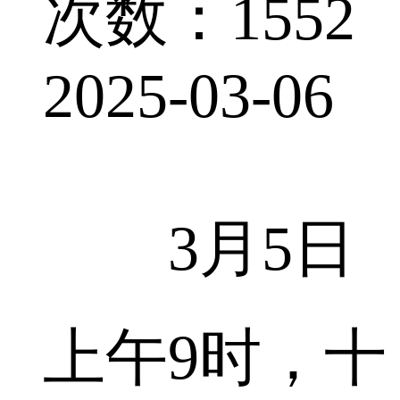
次数：1552
2025-03-06
3月5日
上午9时，十