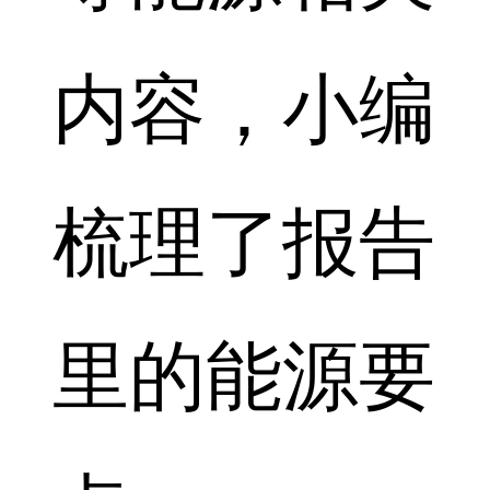
内容，小编
梳理了报告
里的能源要