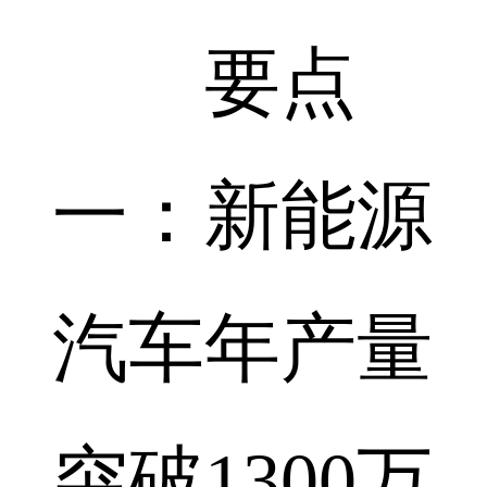
要点
一：新能源
汽车年产量
突破1300万