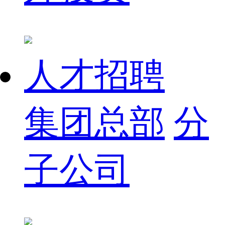
人才招聘
集团总部
分
子公司