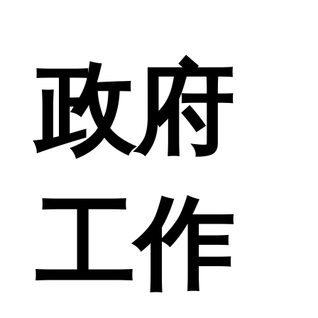
政府
工作