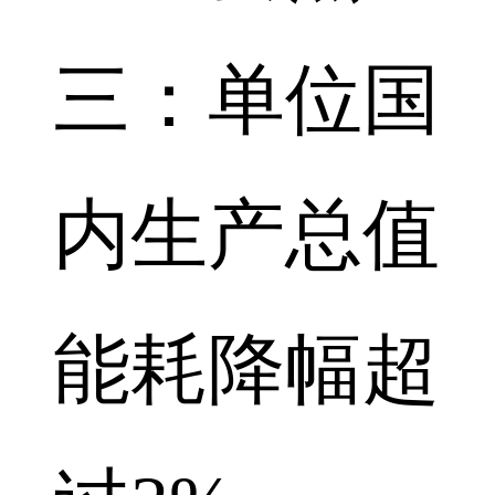
三：单位国
内生产总值
能耗降幅超