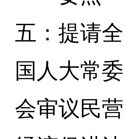
五：提请全
国人大常委
会审议民营