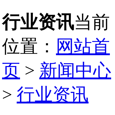
行业资讯
当前
位置：
网站首
页
>
新闻中心
>
行业资讯