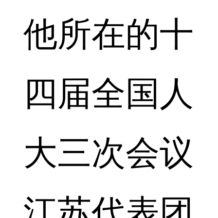
他所在的十
四届全国人
大三次会议
江苏代表团