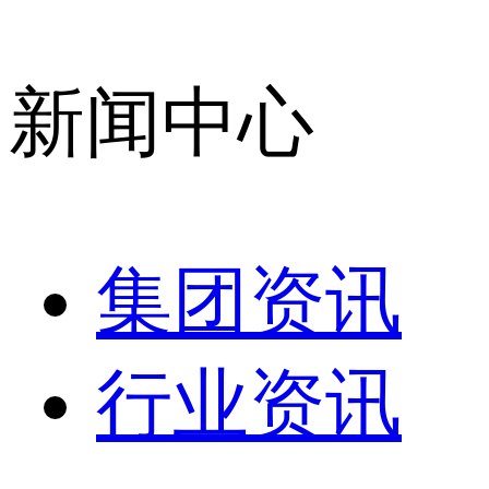
新闻中心
集团资讯
行业资讯