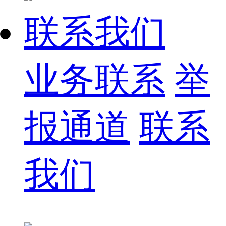
联系我们
业务联系
举
报通道
联系
我们