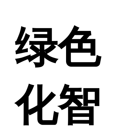
绿色
化智