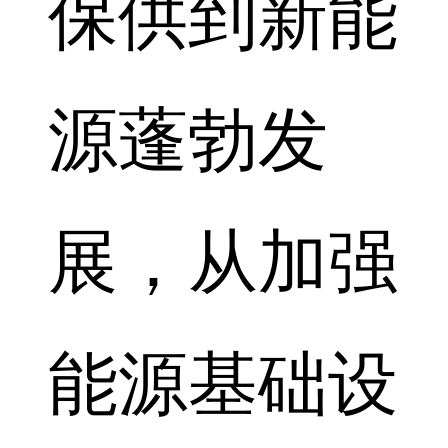
保供到新能
源蓬勃发
展，从加强
能源基础设