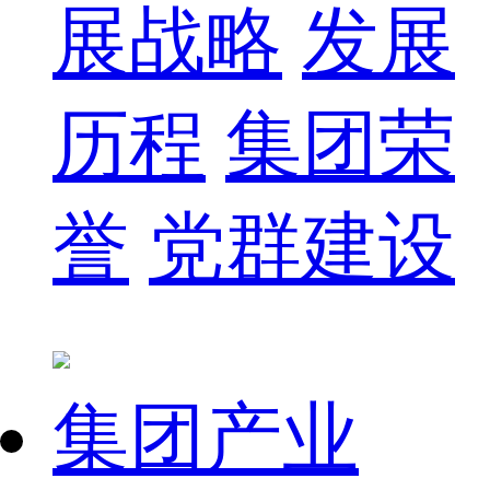
展战略
发展
历程
集团荣
誉
党群建设
集团产业