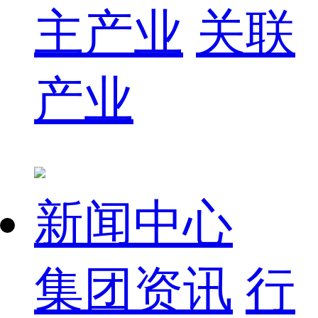
主产业
关联
产业
新闻中心
集团资讯
行