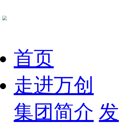
首页
走进万创
集团简介
发