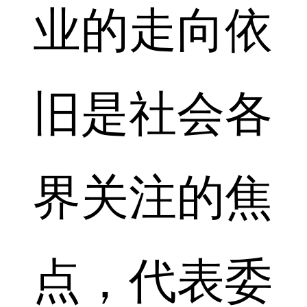
业的走向依
旧是社会各
界关注的焦
点，代表委