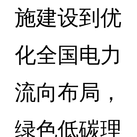
施建设到优
化全国电力
流向布局，
绿色低碳理