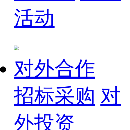
活动
对外合作
招标采购
对
外投资