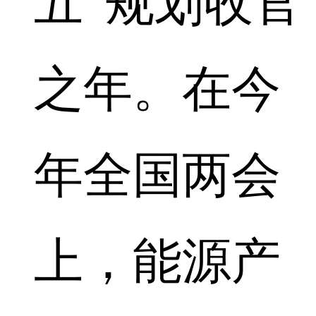
五”规划收官
之年。在今
年全国两会
上，能源产