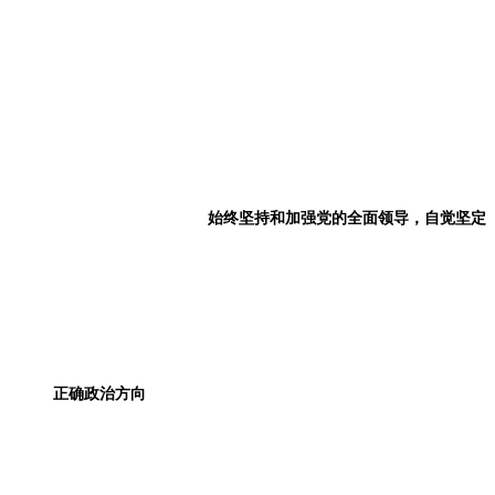
始终坚持和加强党的全面领导，自觉坚定
正确政治方向