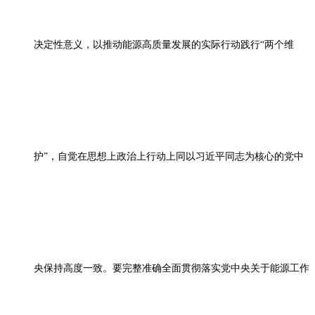
决定性意义，以推动能源高质量发展的实际行动践行“两个维
护”，自觉在思想上政治上行动上同以习近平同志为核心的党中
央保持高度一致。要完整准确全面贯彻落实党中央关于能源工作