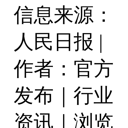
信息来源：
人民日报 |
作者：官方
发布｜行业
资讯｜浏览