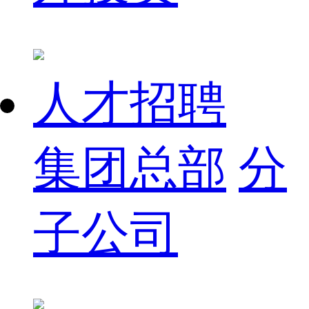
人才招聘
集团总部
分
子公司