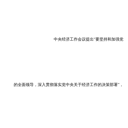
中央经济工作会议提出“要坚持和加强党
的全面领导，深入贯彻落实党中央关于经济工作的决策部署”，