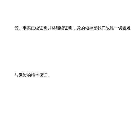
伐。事实已经证明并将继续证明，党的领导是我们战胜一切困难
与风险的根本保证。