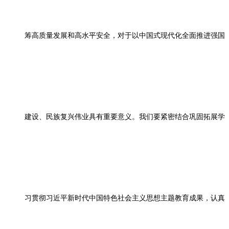
筹高质量发展和高水平安全，对于以中国式现代化全面推进强国
建设、民族复兴伟业具有重要意义。我们要紧密结合巩固拓展学
习贯彻习近平新时代中国特色社会主义思想主题教育成果，认真