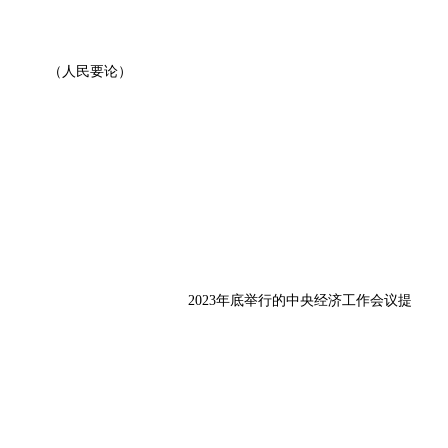
（人民要论）
2023年底举行的中央经济工作会议提