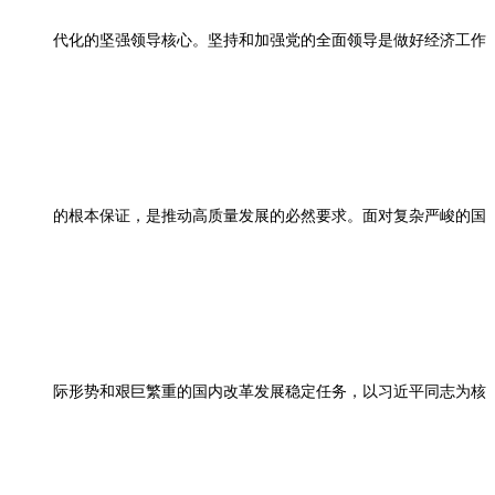
代化的坚强领导核心。坚持和加强党的全面领导是做好经济工作
的根本保证，是推动高质量发展的必然要求。面对复杂严峻的国
际形势和艰巨繁重的国内改革发展稳定任务，以习近平同志为核