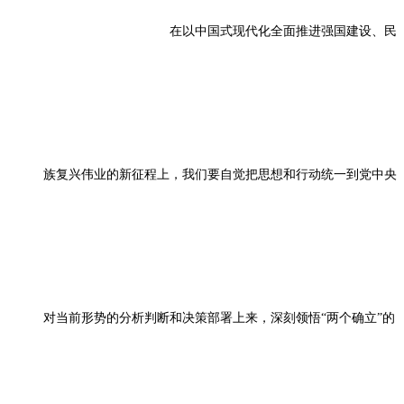
在以中国式现代化全面推进强国建设、民
族复兴伟业的新征程上，我们要自觉把思想和行动统一到党中央
对当前形势的分析判断和决策部署上来，深刻领悟“两个确立”的