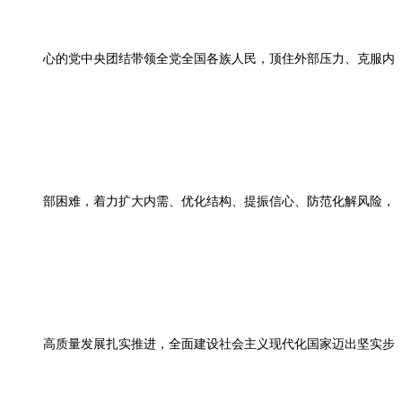
心的党中央团结带领全党全国各族人民，顶住外部压力、克服内
部困难，着力扩大内需、优化结构、提振信心、防范化解风险，
高质量发展扎实推进，全面建设社会主义现代化国家迈出坚实步