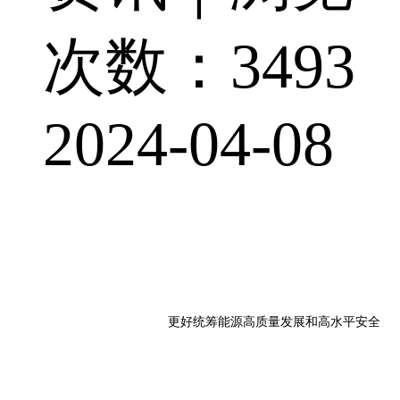
次数：3493
2024-04-08
更好统筹能源高质量发展和高水平安全