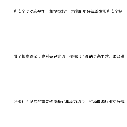
和安全要动态平衡、相得益彰”，为我们更好统筹发展和安全提
供了根本遵循，也对做好能源工作提出了新的更高要求。能源是
经济社会发展的重要物质基础和动力源泉，推动能源行业更好统