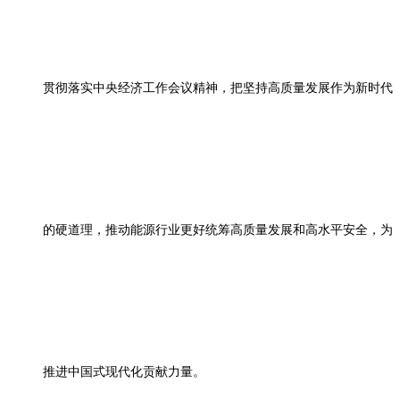
贯彻落实中央经济工作会议精神，把坚持高质量发展作为新时代
的硬道理，推动能源行业更好统筹高质量发展和高水平安全，为
推进中国式现代化贡献力量。