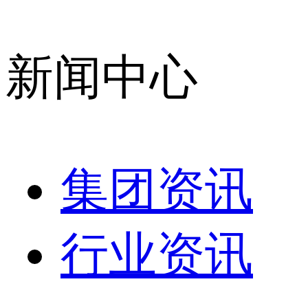
新闻中心
集团资讯
行业资讯