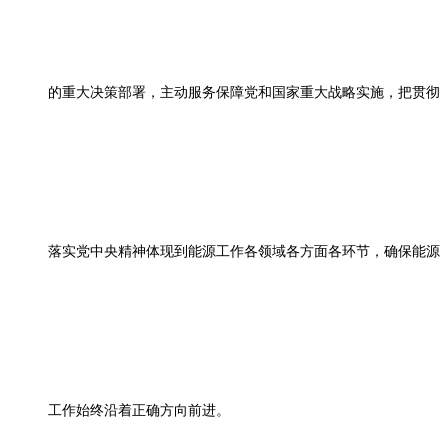
的重大决策部署，主动服务保障党和国家重大战略实施，把贯彻
落实党中央精神体现到能源工作各领域各方面各环节，确保能源
工作始终沿着正确方向前进。