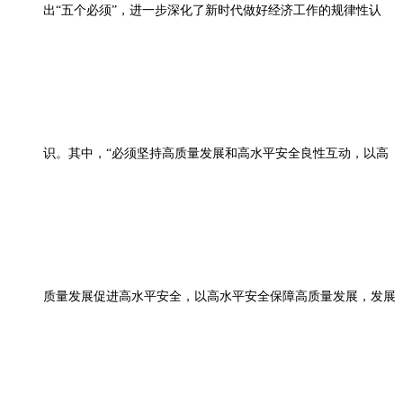
出“五个必须”，进一步深化了新时代做好经济工作的规律性认
识。其中，“必须坚持高质量发展和高水平安全良性互动，以高
质量发展促进高水平安全，以高水平安全保障高质量发展，发展