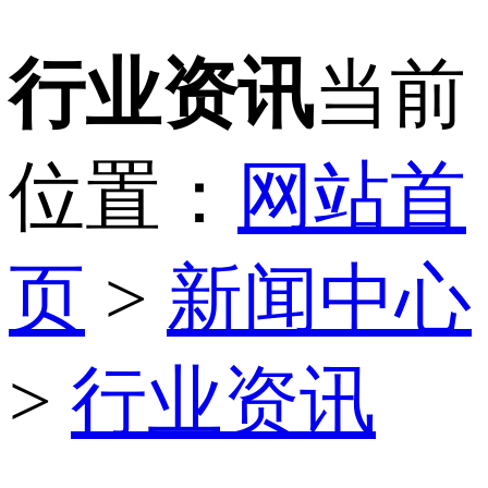
行业资讯
当前
位置：
网站首
页
>
新闻中心
>
行业资讯