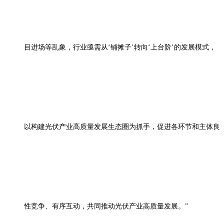
目进场等乱象，行业亟需从‘铺摊子’转向‘上台阶’的发展模式，
以构建光伏产业高质量发展生态圈为抓手，促进各环节和主体良
性竞争、有序互动，共同推动光伏产业高质量发展。”