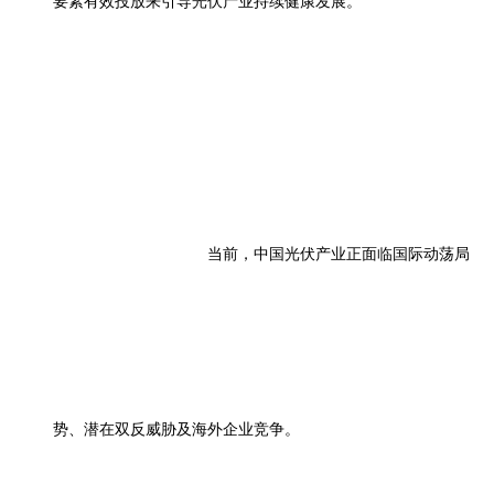
要素有效投放来引导光伏产业持续健康发展。
当前，中国光伏产业正面临国际动荡局
势、潜在双反威胁及海外企业竞争。