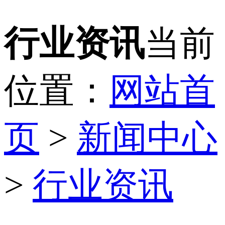
行业资讯
当前
位置：
网站首
页
>
新闻中心
>
行业资讯