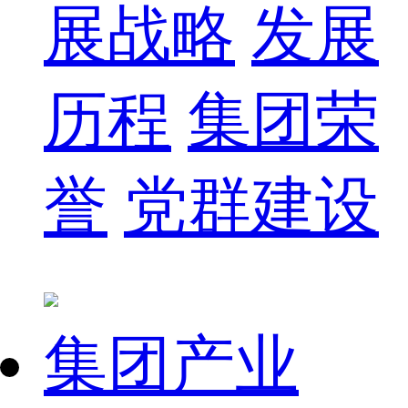
展战略
发展
历程
集团荣
誉
党群建设
集团产业