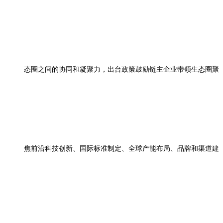
态圈之间的协同和凝聚力，出台政策鼓励链主企业带领生态圈聚
焦前沿科技创新、国际标准制定、全球产能布局、品牌和渠道建