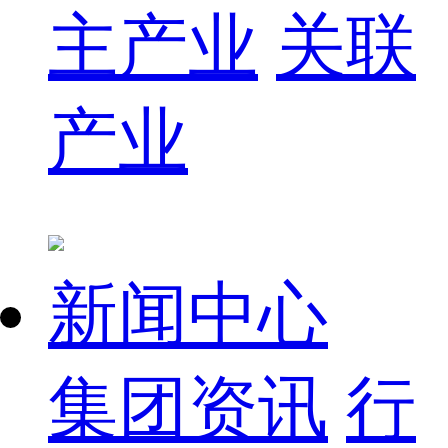
主产业
关联
产业
新闻中心
集团资讯
行