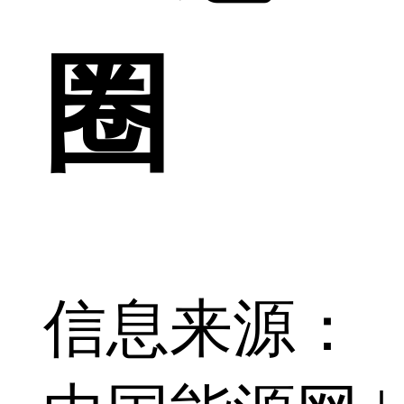
圈
信息来源：