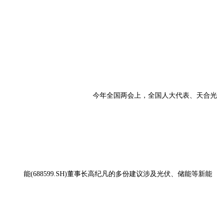
今年全国两会上，全国人大代表、天合光
能(688599.SH)董事长高纪凡的多份建议涉及光伏、储能等新能