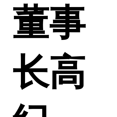
董事
长高