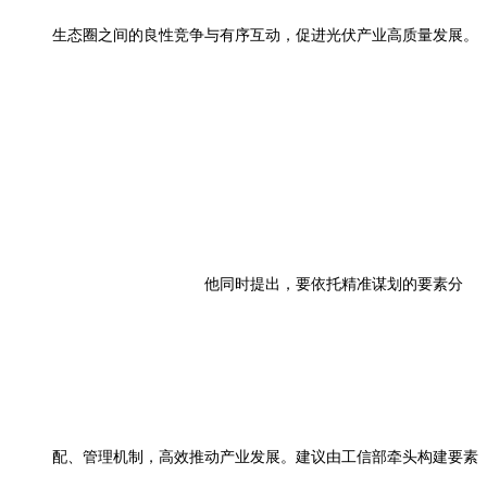
生态圈之间的良性竞争与有序互动，促进光伏产业高质量发展。
他同时提出，要依托精准谋划的要素分
配、管理机制，高效推动产业发展。建议由工信部牵头构建要素