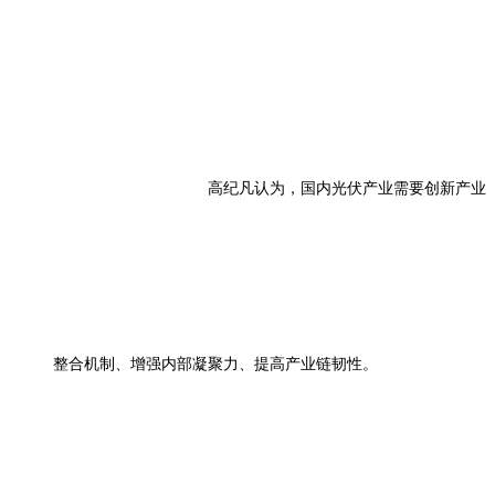
高纪凡认为，国内光伏产业需要创新产业
整合机制、增强内部凝聚力、提高产业链韧性。