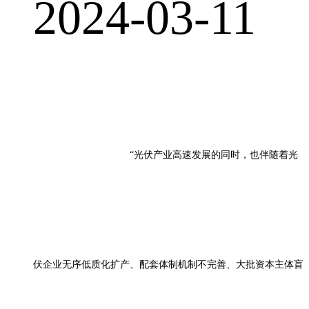
2024-03-11
“光伏产业高速发展的同时，也伴随着光
伏企业无序低质化扩产、配套体制机制不完善、大批资本主体盲