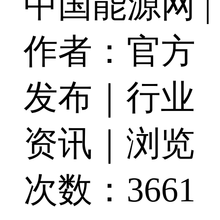
中国能源网 |
作者：官方
发布｜行业
资讯｜浏览
次数：3661