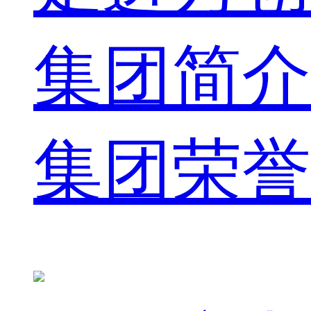
集团简介
集团荣誉