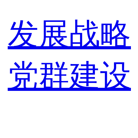
发展战略
党群建设