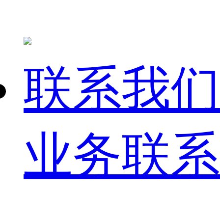
联系我们
业务联系